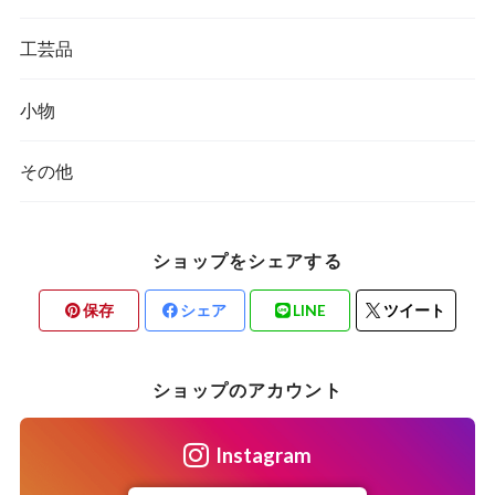
工芸品
小物
その他
ショップをシェアする
保存
シェア
LINE
ツイート
ショップのアカウント
Instagram