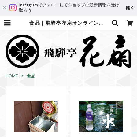
Instagramでフォローしてショップの最新情報を受け
開く
取ろう
食品 | 飛騨亭花扇オンラインショップ
HOME
食品