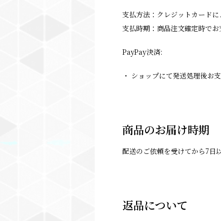
支払方法：クレジットカードに
支払時期：商品注文確定時でお
PayPay決済:
・ ショップにて発送処理後お
商品のお届け時期
配送のご依頼を受けてから7日
返品について