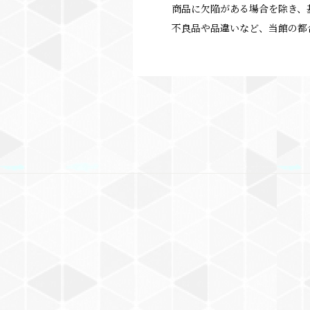
商品に欠陥がある場合を除き、
不良品や品違いなど、当館の都