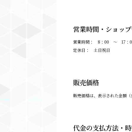
営業時間・ショップ
営業時間： 8：00 ～ 17：0
定休日： 土日祝日
販売価格
販売価格は、表示された金額（
代金の支払方法・時