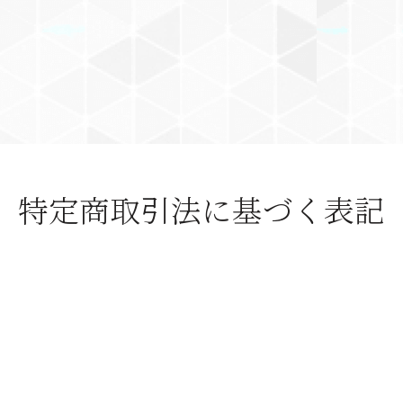
特定商取引法に基づく表記