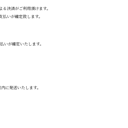
よる決済がご利用頂けます。
支払いが確定致します。
支払いが確定いたします。
以内に発送いたします。