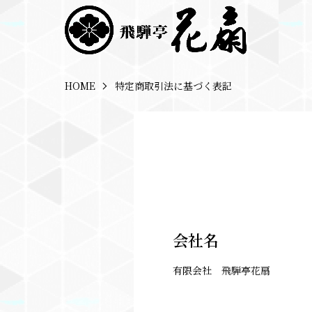
HOME
特定商取引法に基づく表記
会社名
有限会社 飛騨亭花扇