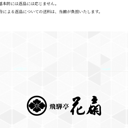
基本的には返品には応じません。
合による返品についての送料は、当館が負担いたします。