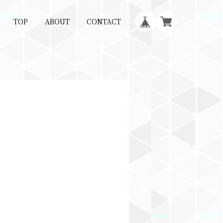
TOP
ABOUT
CONTACT