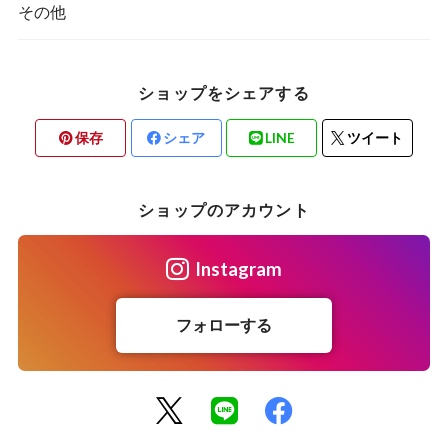
その他
ショップをシェアする
保存
シェア
LINE
ツイート
ショップのアカウント
Instagram
フォローする