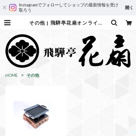
Instagramでフォローしてショップの最新情報を受け
開く
取ろう
その他 | 飛騨亭花扇オンラインショップ
HOME
その他