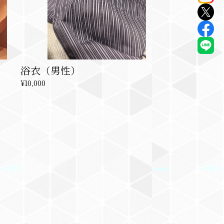
浴衣（男性）
¥10,000