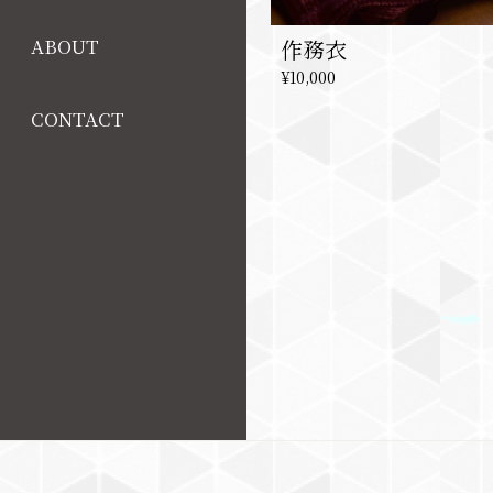
作務衣
ABOUT
¥10,000
CONTACT