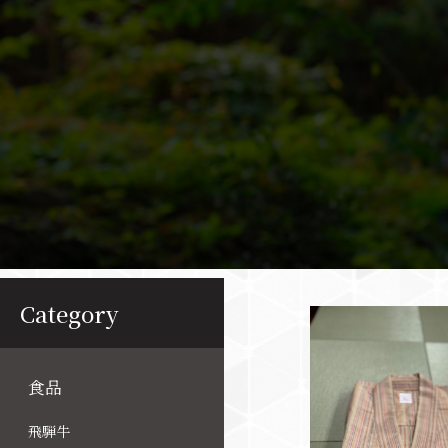
Category
食品
飛騨牛