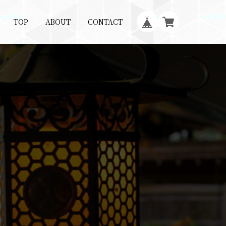
TOP
ABOUT
CONTACT