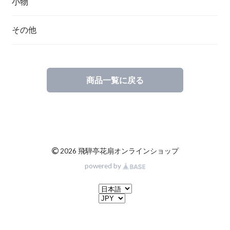
小物
その他
商品一覧に戻る
©
2026 飛騨亭花扇オンラインショップ
powered by