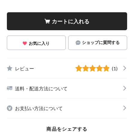
カートに入れる
ショップに質問する
お気に入り
レビュー
(1)
送料・配送方法について
お支払い方法について
商品をシェアする