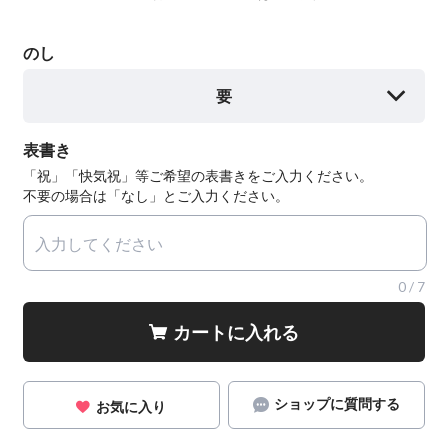
のし
要
表書き
「祝」「快気祝」等ご希望の表書きをご入力ください。
不要の場合は「なし」とご入力ください。
0
/
7
カートに入れる
ショップに質問する
お気に入り