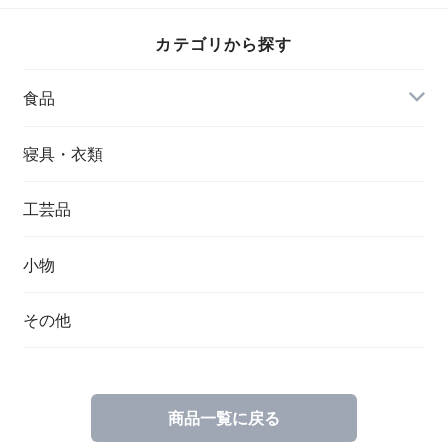
カテゴリから探す
食品
寝具・衣類
工芸品
小物
その他
商品一覧に戻る