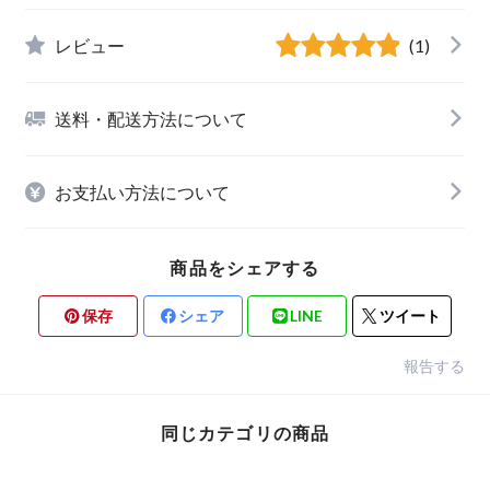
レビュー
(1)
送料・配送方法について
お支払い方法について
商品をシェアする
保存
シェア
LINE
ツイート
報告する
同じカテゴリの商品