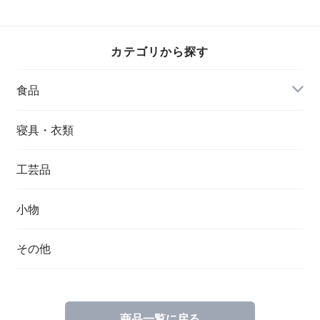
カテゴリから探す
食品
寝具・衣類
工芸品
小物
その他
商品一覧に戻る