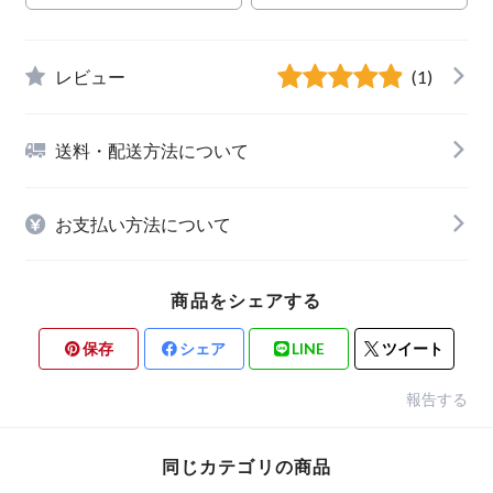
レビュー
(1)
送料・配送方法について
お支払い方法について
商品をシェアする
保存
シェア
LINE
ツイート
報告する
同じカテゴリの商品